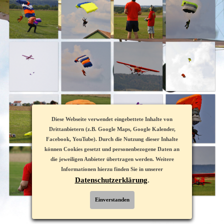
Diese Webseite verwendet eingebettete Inhalte von
Drittanbietern (z.B. Google Maps, Google Kalender,
Facebook, YouTube). Durch die Nutzung dieser Inhalte
können Cookies gesetzt und personenbezogene Daten an
die jeweiligen Anbieter übertragen werden. Weitere
Informationen hierzu finden Sie in unserer
Datenschutzerklärung
.
Einverstanden
IMPRESSUM
DATENSCHUTZ